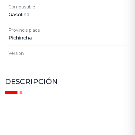
Combustible
Gasolina
Provincia placa
Pichincha
Versión
DESCRIPCIÓN