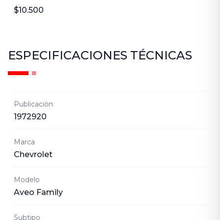
$10.500
ESPECIFICACIONES TÉCNICAS
Publicación
1972920
Marca
Chevrolet
Modelo
Aveo Family
Subtipo