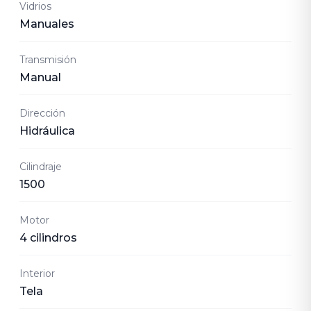
Vidrios
Manuales
Transmisión
Manual
Dirección
Hidráulica
Cilindraje
1500
Motor
4 cilindros
Interior
Tela