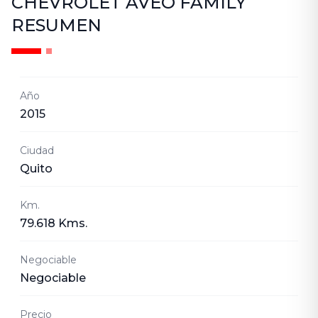
CHEVROLET AVEO FAMILY
RESUMEN
Año
2015
Ciudad
Quito
Km.
79.618 Kms.
Negociable
Negociable
Precio