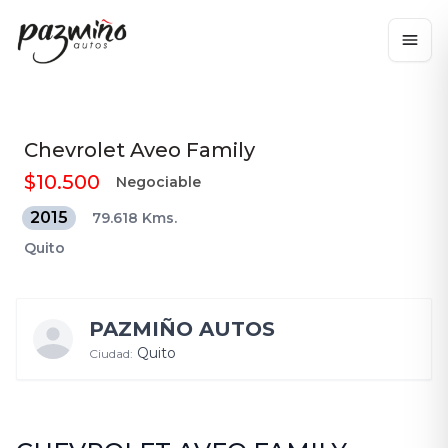
Chevrolet
Aveo Family
$10.500
Negociable
2015
79.618 Kms.
Quito
PAZMIÑO AUTOS
Quito
Ciudad: