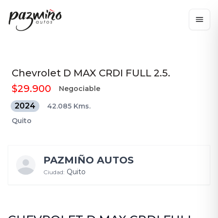
Chevrolet
D MAX CRDI FULL 2.5.
$29.900
Negociable
2024
42.085 Kms.
Quito
PAZMIÑO AUTOS
Quito
Ciudad: