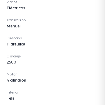
Vidrios
Eléctricos
Transmisión
Manual
Dirección
Hidráulica
Cilindraje
2500
Motor
4 cilindros
Interior
Tela