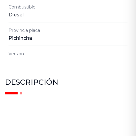
Combustible
Diesel
Provincia placa
Pichincha
Versión
DESCRIPCIÓN