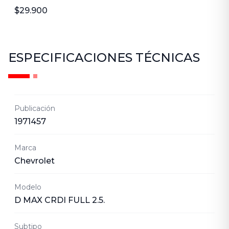
$29.900
ESPECIFICACIONES TÉCNICAS
Publicación
1971457
Marca
Chevrolet
Modelo
D MAX CRDI FULL 2.5.
Subtipo