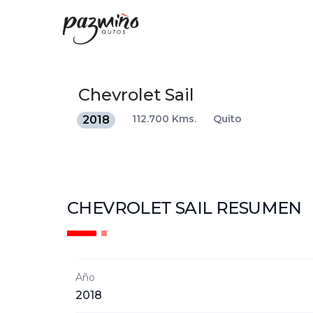
Chevrolet
Sail
112.700 Kms.
Quito
2018
CHEVROLET SAIL
RESUMEN
Año
2018