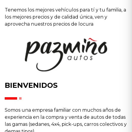
Tenemos los mejores vehículos para tí y tu familia, a
los mejores precios y de calidad única, ven y
aprovecha nuestros precios de locura
BIENVENIDOS
Somos una empresa familiar con muchos años de
experiencia en la compra y venta de autos de todas
las gamas (sedanes, 4x4, pick-ups, carros colectivos y
demas tipos).