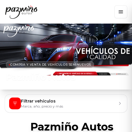
COMPRA Y VENTA DE VEHÍCULOS SEMINUEVOS
Pazmiño Autos
Filtrar vehículos
Marca, año, precio y más
Pazmiño Autos