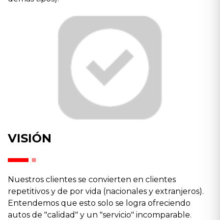
VISIÓN
Nuestros clientes se convierten en clientes
repetitivos y de por vida (nacionales y extranjeros).
Entendemos que esto solo se logra ofreciendo
autos de "calidad" y un "servicio" incomparable.