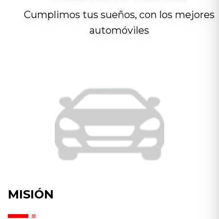
Cumplimos tus sueños, con los mejores
automóviles
MISIÓN